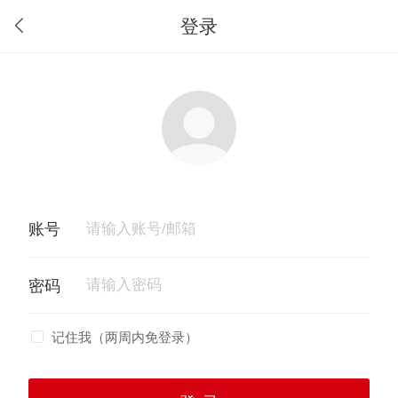
登录
记住我（两周内免登录）