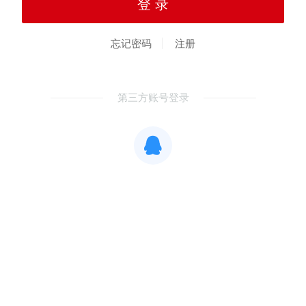
忘记密码
注册
第三方账号登录