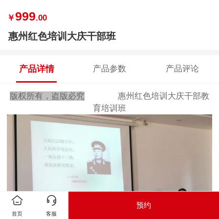
999
￥
.00
惠州红色培训大庆干部班
产品详情
产品参数
产品评论
版权所有，盗版必究
惠州红色培训大庆干部教
育培训班
预约
首页
客服